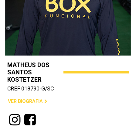
MATHEUS DOS
SANTOS
KOSTETZER
CREF 018790-G/SC
VER BIOGRAFIA