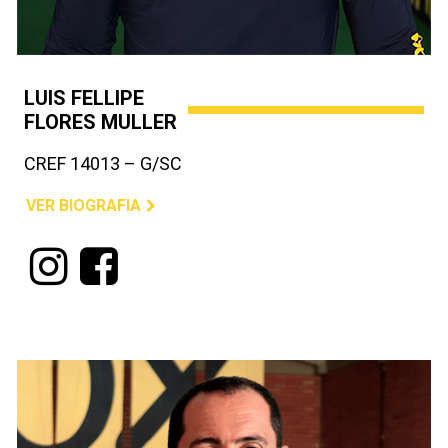
LUIS FELLIPE
FLORES MULLER
CREF 14013 – G/SC
VER BIOGRAFIA