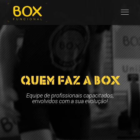
QUEM FAZ A BOX
Equipe de profissionais capacitados,
envolvidos com a sua evolução!